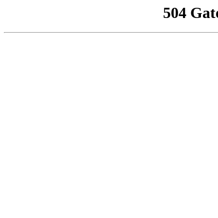
504 Gat